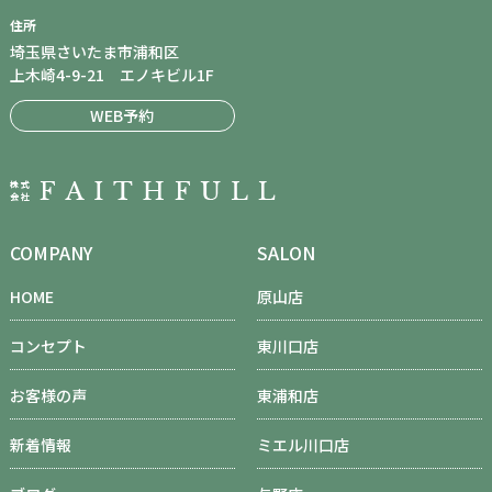
住所
埼玉県さいたま市浦和区
上木崎4-9-21 エノキビル1F
WEB予約
COMPANY
SALON
HOME
原山店
コンセプト
東川口店
お客様の声
東浦和店
新着情報
ミエル川口店