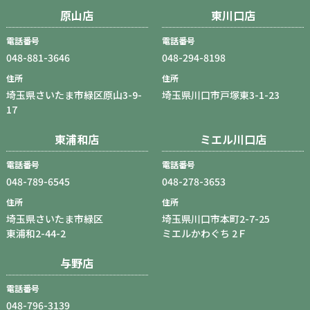
原山店
東川口店
電話番号
電話番号
048-881-3646
048-294-8198
住所
住所
埼玉県さいたま市緑区原山3-9-
埼玉県川口市戸塚東3-1-23
17
東浦和店
ミエル川口店
電話番号
電話番号
048-789-6545
048-278-3653
住所
住所
埼玉県さいたま市緑区
埼玉県川口市本町2-7-25
東浦和2-44-2
ミエルかわぐち 2Ｆ
与野店
電話番号
048-796-3139