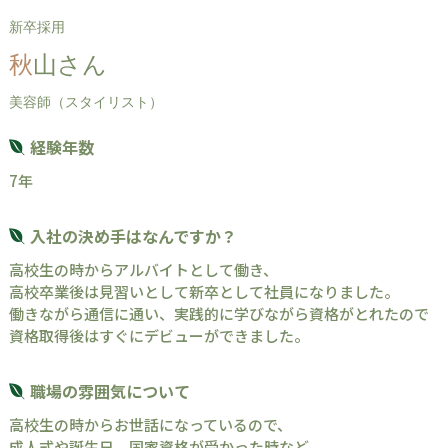
新卒採用
秋山さん
美容師（スタイリスト）
経験年数
7年
入社の決め手はなんですか？
高校生の時からアルバイトとして働き、
高校卒業後は見習いとして新卒として社員になりました。
働きながら通信に通い、実践的に学びながら資格がとれたので
資格取得後はすぐにデビューができました。
職場の雰囲気について
高校生の時からお世話になっているので、
成人式や誕生日、国家資格が受かった時など