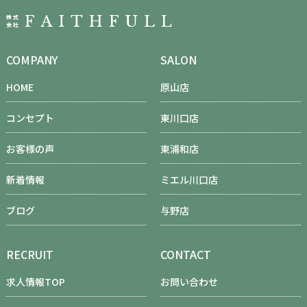
COMPANY
SALON
HOME
原山店
コンセプト
東川口店
お客様の声
東浦和店
新着情報
ミエル川口店
ブログ
与野店
RECRUIT
CONTACT
求人情報TOP
お問い合わせ