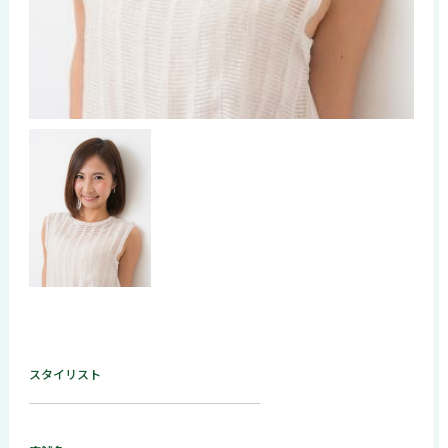
スタイリスト