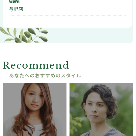
店舗名
与野店
Recommend
あなたへのおすすめのスタイル