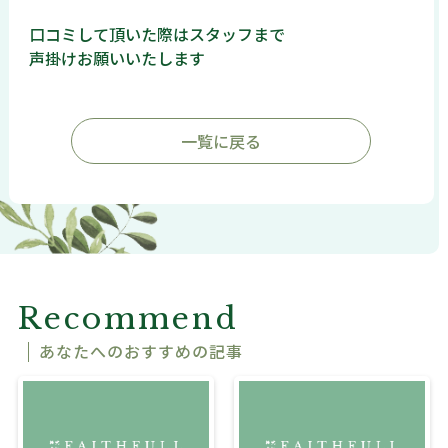
口コミして頂いた際はスタッフまで
声掛けお願いいたします
一覧に戻る
Recommend
あなたへのおすすめの記事