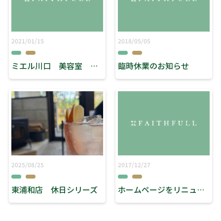
2021/01/15
2018/05/05
ミエル川口 美容室 リーブス 「ミエル店今年初のブログ」
臨時休業のお知らせ
2025/08/25
2017/12/27
東浦和店 休日シリーズ
ホームページをリニューアルいたしました