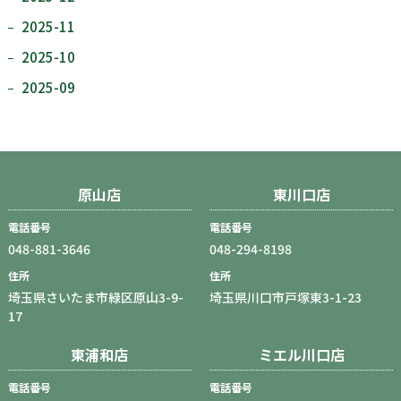
2025-11
2025-10
2025-09
原山店
東川口店
電話番号
電話番号
048-881-3646
048-294-8198
住所
住所
埼玉県さいたま市緑区原山3-9-
埼玉県川口市戸塚東3-1-23
17
東浦和店
ミエル川口店
電話番号
電話番号