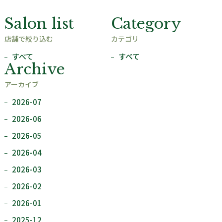
Salon list
Category
店舗で絞り込む
カテゴリ
すべて
すべて
Archive
アーカイブ
2026-07
2026-06
2026-05
2026-04
2026-03
2026-02
2026-01
2025-12