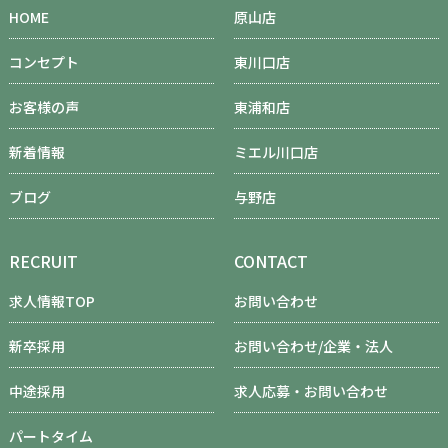
HOME
原山店
コンセプト
東川口店
お客様の声
東浦和店
新着情報
ミエル川口店
ブログ
与野店
RECRUIT
CONTACT
求人情報TOP
お問い合わせ
新卒採用
お問い合わせ/企業・法人
中途採用
求人応募・お問い合わせ
パートタイム