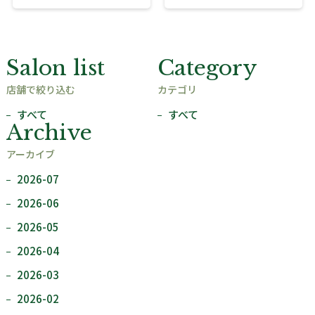
Salon list
Category
店舗で絞り込む
カテゴリ
すべて
すべて
Archive
アーカイブ
2026-07
2026-06
2026-05
2026-04
2026-03
2026-02