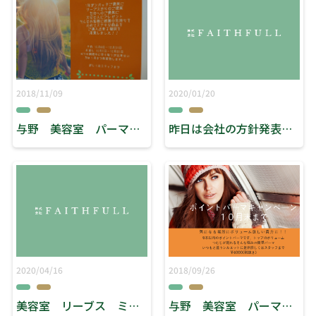
2018/11/09
2020/01/20
与野 美容室 パーマキャンペーン
昨日は会社の方針発表会でした！
2020/04/16
2018/09/26
美容室 リーブス ミエル川口 「臨時休業のお知らせ」
与野 美容室 パーマキャンペーン