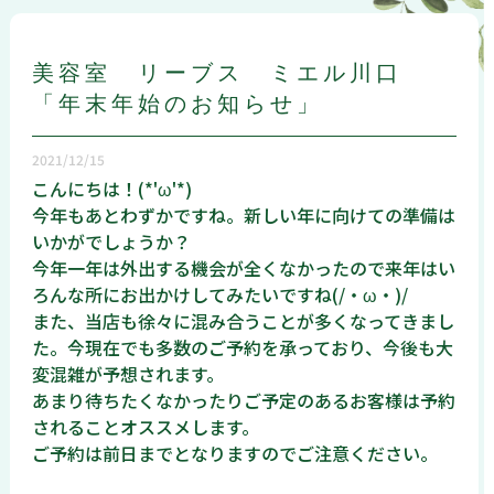
美容室 リーブス ミエル川口
「年末年始のお知らせ」
2021/12/15
こんにちは！(*'ω'*)
今年もあとわずかですね。新しい年に向けての準備は
いかがでしょうか？
今年一年は外出する機会が全くなかったので来年はい
ろんな所にお出かけしてみたいですね(/・ω・)/
また、当店も徐々に混み合うことが多くなってきまし
た。今現在でも多数のご予約を承っており、今後も大
変混雑が予想されます。
あまり待ちたくなかったりご予定のあるお客様は予約
されることオススメします。
ご予約は前日までとなりますのでご注意ください。