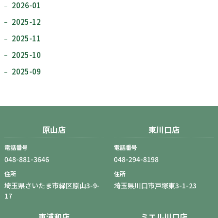
2026-01
2025-12
2025-11
2025-10
2025-09
原山店
東川口店
電話番号
電話番号
048-881-3646
048-294-8198
住所
住所
埼玉県さいたま市緑区原山3-9-
埼玉県川口市戸塚東3-1-23
17
東浦和店
ミエル川口店