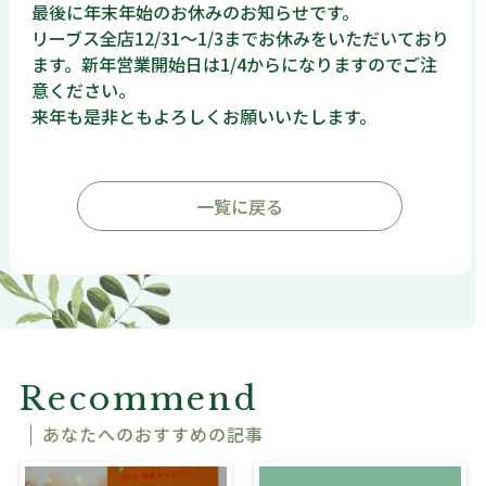
最後に年末年始のお休みのお知らせです。
リーブス全店12/31～1/3までお休みをいただいており
ます。新年営業開始日は1/4からになりますのでご注
意ください。
来年も是非ともよろしくお願いいたします。
一覧に戻る
Recommend
あなたへのおすすめの記事