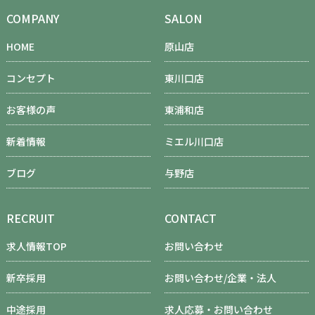
COMPANY
SALON
HOME
原山店
コンセプト
東川口店
お客様の声
東浦和店
新着情報
ミエル川口店
ブログ
与野店
RECRUIT
CONTACT
求人情報TOP
お問い合わせ
新卒採用
お問い合わせ/企業・法人
中途採用
求人応募・お問い合わせ