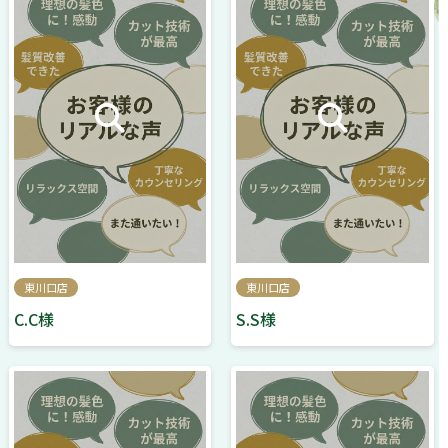
東川口店
東川口店
C.C様
S.S様