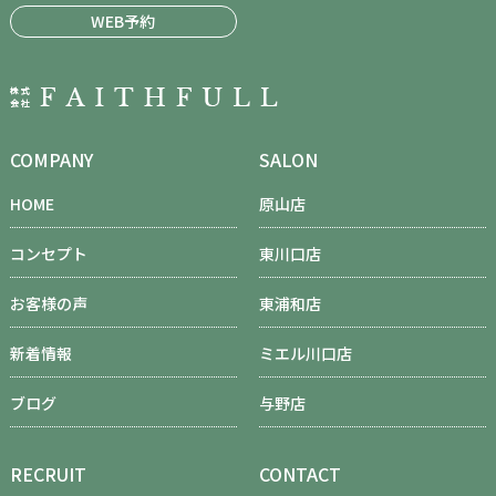
WEB予約
COMPANY
SALON
HOME
原山店
コンセプト
東川口店
お客様の声
東浦和店
新着情報
ミエル川口店
ブログ
与野店
RECRUIT
CONTACT