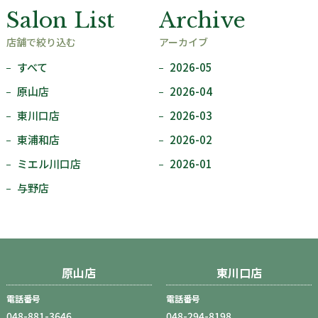
Salon List
Archive
店舗で絞り込む
アーカイブ
すべて
2026-05
原山店
2026-04
東川口店
2026-03
東浦和店
2026-02
ミエル川口店
2026-01
与野店
原山店
東川口店
電話番号
電話番号
048-881-3646
048-294-8198