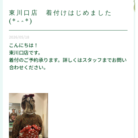
東川口店 着付けはじめました
(*^^*)
2026/05/18
こんにちは！
東川口店です。
着付のご予約承ります。詳しくはスタッフまでお問い
合わせください。