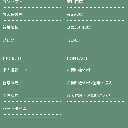
コンセプト
東川口店
お客様の声
東浦和店
新着情報
ミエル川口店
ブログ
与野店
RECRUIT
CONTACT
求人情報TOP
お問い合わせ
新卒採用
お問い合わせ/企業・法人
中途採用
求人応募・お問い合わせ
パートタイム