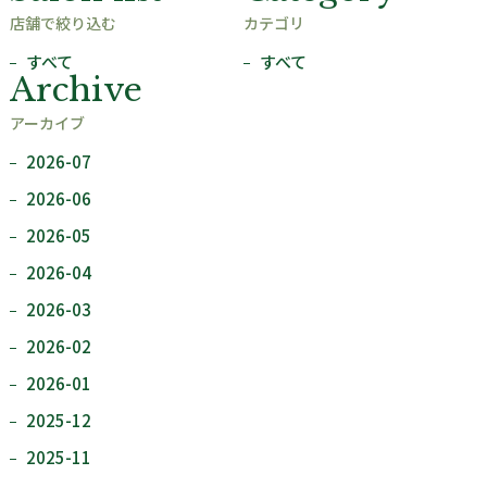
店舗で絞り込む
カテゴリ
すべて
すべて
Archive
アーカイブ
2026-07
2026-06
2026-05
2026-04
2026-03
2026-02
2026-01
2025-12
2025-11