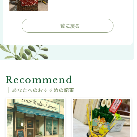
一覧に戻る
Recommend
あなたへのおすすめの記事