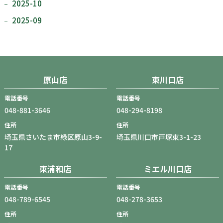
2025-10
2025-09
原山店
東川口店
電話番号
電話番号
048-881-3646
048-294-8198
住所
住所
埼玉県さいたま市緑区原山3-9-
埼玉県川口市戸塚東3-1-23
17
東浦和店
ミエル川口店
電話番号
電話番号
048-789-6545
048-278-3653
住所
住所