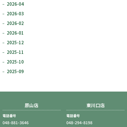
2026-04
2026-03
2026-02
2026-01
2025-12
2025-11
2025-10
2025-09
原山店
東川口店
電話番号
電話番号
048-881-3646
048-294-8198