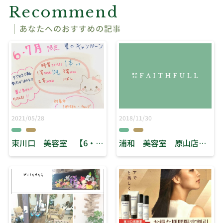
Recommend
あなたへのおすすめの記事
2021/05/28
2018/11/30
東川口 美容室 【6・７月店販商品キャンペーン】
浦和 美容室 原山店 ヘアースタジオリーブス