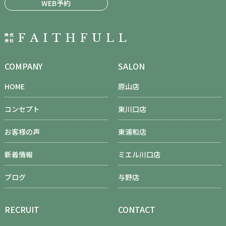
WEB予約
COMPANY
SALON
HOME
原山店
コンセプト
東川口店
お客様の声
東浦和店
新着情報
ミエル川口店
ブログ
与野店
RECRUIT
CONTACT