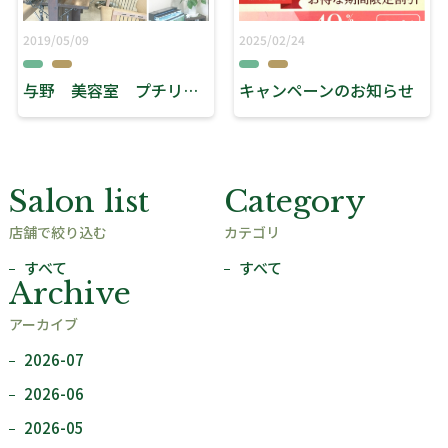
2019/05/09
2025/02/24
与野 美容室 プチリニューアル
キャンペーンのお知らせ
Salon list
Category
店舗で絞り込む
カテゴリ
すべて
すべて
Archive
アーカイブ
2026-07
2026-06
2026-05