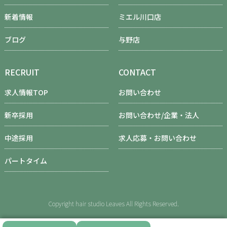
新着情報
ミエル川口店
ブログ
与野店
RECRUIT
CONTACT
求人情報TOP
お問い合わせ
新卒採用
お問い合わせ/企業・法人
中途採用
求人応募・お問い合わせ
パートタイム
Copyright hair studio Leaves All Rights Reserved.