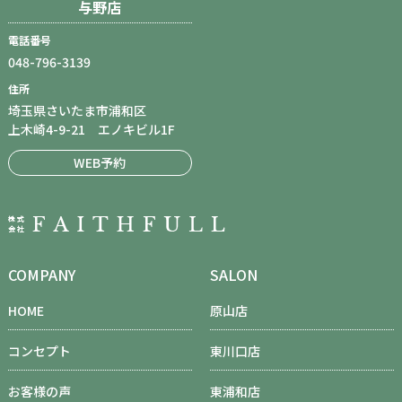
与野店
電話番号
048-796-3139
住所
埼玉県さいたま市浦和区
上木崎4-9-21 エノキビル1F
WEB予約
COMPANY
SALON
HOME
原山店
コンセプト
東川口店
お客様の声
東浦和店