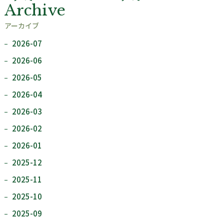
Archive
アーカイブ
2026-07
2026-06
2026-05
2026-04
2026-03
2026-02
2026-01
2025-12
2025-11
2025-10
2025-09