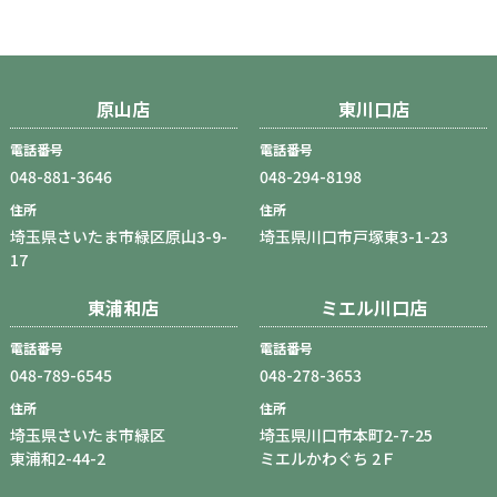
原山店
東川口店
電話番号
電話番号
048-881-3646
048-294-8198
住所
住所
埼玉県さいたま市緑区原山3-9-
埼玉県川口市戸塚東3-1-23
17
東浦和店
ミエル川口店
電話番号
電話番号
048-789-6545
048-278-3653
住所
住所
埼玉県さいたま市緑区
埼玉県川口市本町2-7-25
東浦和2-44-2
ミエルかわぐち 2Ｆ