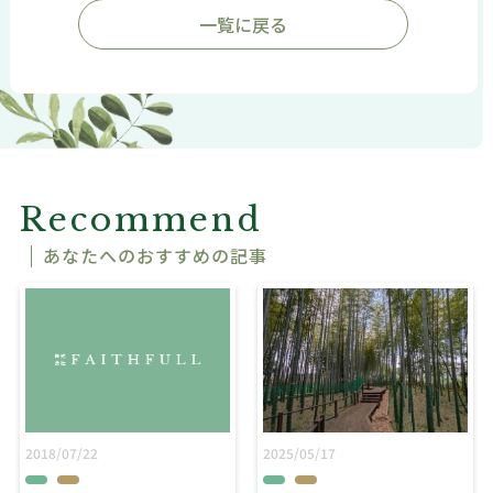
一覧に戻る
Recommend
あなたへのおすすめの記事
2018/07/22
2025/05/17