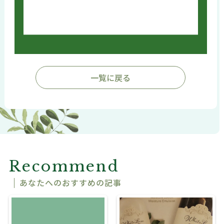
一覧に戻る
Recommend
あなたへのおすすめの記事