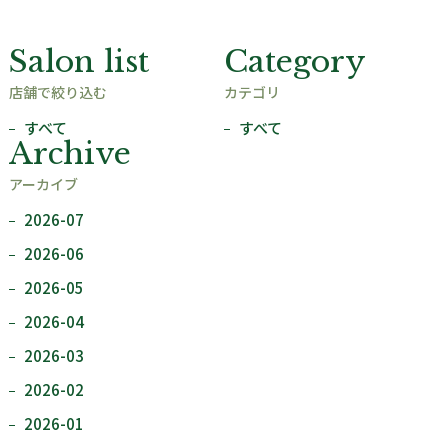
Salon list
Category
店舗で絞り込む
カテゴリ
すべて
すべて
Archive
アーカイブ
2026-07
2026-06
2026-05
2026-04
2026-03
2026-02
2026-01