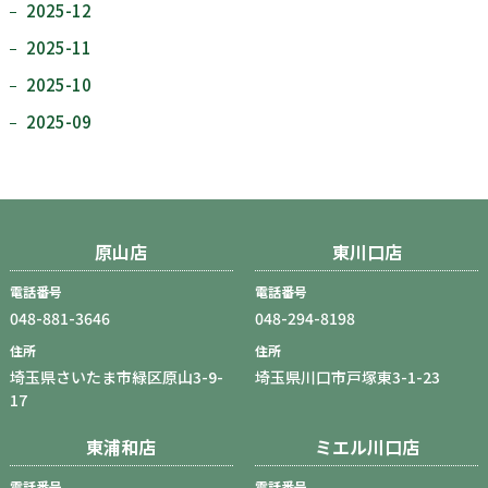
2025-12
2025-11
2025-10
2025-09
原山店
東川口店
電話番号
電話番号
048-881-3646
048-294-8198
住所
住所
埼玉県さいたま市緑区原山3-9-
埼玉県川口市戸塚東3-1-23
17
東浦和店
ミエル川口店
電話番号
電話番号