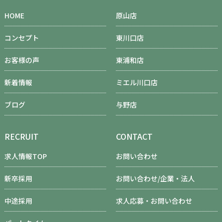
HOME
原山店
コンセプト
東川口店
お客様の声
東浦和店
新着情報
ミエル川口店
ブログ
与野店
RECRUIT
CONTACT
求人情報TOP
お問い合わせ
新卒採用
お問い合わせ/企業・法人
中途採用
求人応募・お問い合わせ