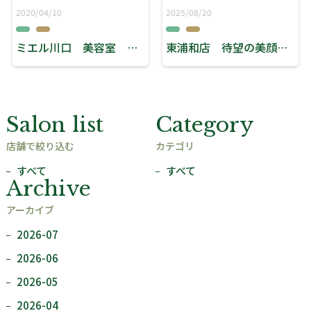
2020/04/10
2025/08/20
ミエル川口 美容室 リーブス 「外出自粛な休日」
東浦和店 待望の美顔器！
Salon list
Category
店舗で絞り込む
カテゴリ
すべて
すべて
Archive
アーカイブ
2026-07
2026-06
2026-05
2026-04