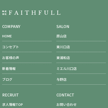
COMPANY
SALON
HOME
原山店
コンセプト
東川口店
お客様の声
東浦和店
新着情報
ミエル川口店
ブログ
与野店
RECRUIT
CONTACT
求人情報TOP
お問い合わせ