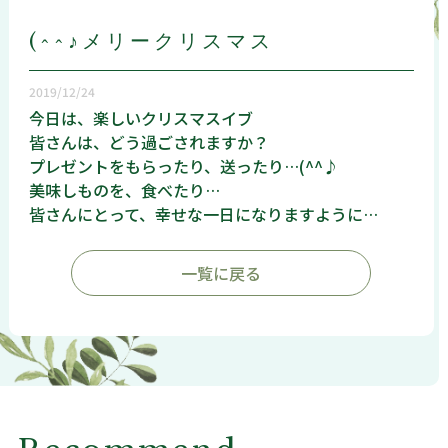
(^^♪メリークリスマス
2019/12/24
今日は、楽しいクリスマスイブ
皆さんは、どう過ごされますか？
プレゼントをもらったり、送ったり…(^^♪
美味しものを、食べたり…
皆さんにとって、幸せな一日になりますように…
一覧に戻る