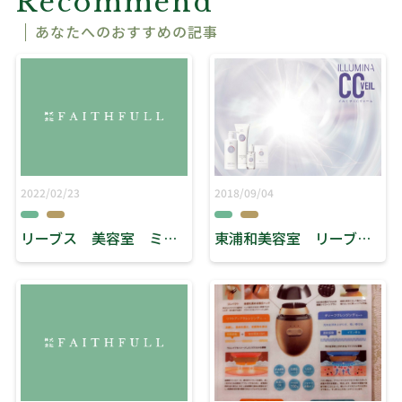
Recommend
あなたへのおすすめの記事
2022/02/23
2018/09/04
リーブス 美容室 ミエル川口 「これからの時期に向けて」
東浦和美容室 リーブス 『イルミナカラーキャンペーンのお知らせ』