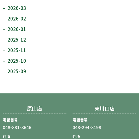
2026-03
2026-02
2026-01
2025-12
2025-11
2025-10
2025-09
原山店
東川口店
電話番号
電話番号
048-881-3646
048-294-8198
住所
住所