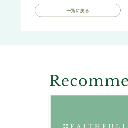
一覧に戻る
Recomm