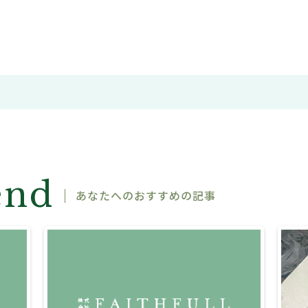
end
あなたへのおすすめの記事