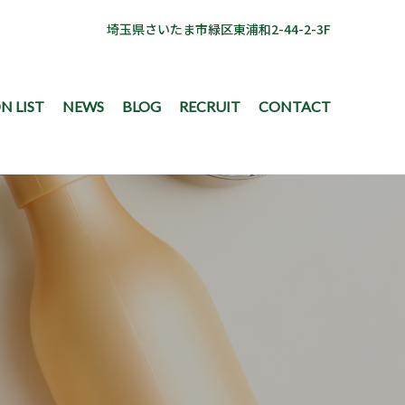
埼玉県さいたま市緑区東浦和2-44-2-3F
N LIST
NEWS
BLOG
RECRUIT
CONTACT