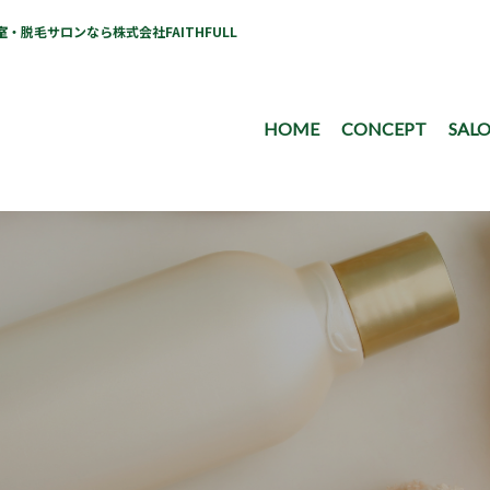
脱毛サロンなら株式会社FAITHFULL
HOME
CONCEPT
SALO