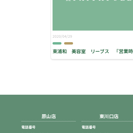
2020/04/29
原山店
東川口店
電話番号
電話番号