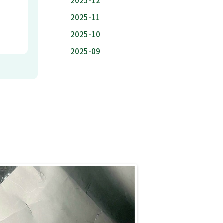
2025-12
2025-11
2025-10
2025-09