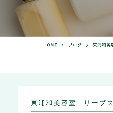
HOME
ブログ
東浦和美
東浦和美容室 リーブ