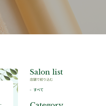
Salon list
店舗で絞り込む
すべて
Category