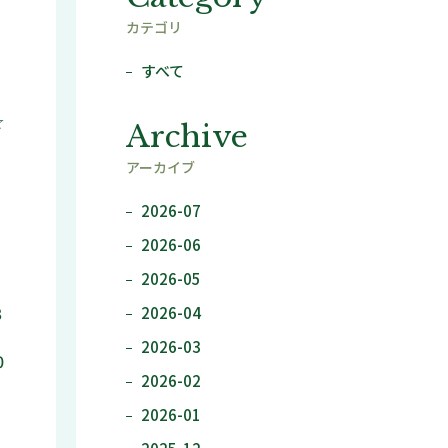
カテゴリ
すべて
☆
Archive
アーカイブ
2026-07
2026-06
2026-05
3
2026-04
2026-03
0
2026-02
2026-01