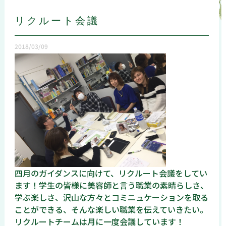
リクルート会議
2018/03/09
四月のガイダンスに向けて、リクルート会議をしてい
ます！学生の皆様に美容師と言う職業の素晴らしさ、
学ぶ楽しさ、沢山な方々とコミニュケーションを取る
ことができる、そんな楽しい職業を伝えていきたい。
リクルートチームは月に一度会議しています！