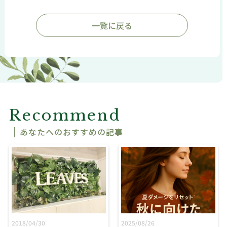
一覧に戻る
Recommend
あなたへのおすすめの記事
2018/04/30
2025/08/26