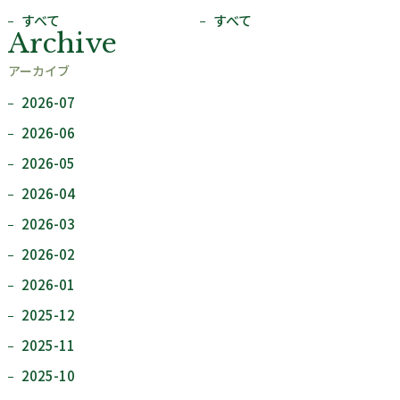
すべて
すべて
Archive
アーカイブ
2026-07
2026-06
2026-05
2026-04
2026-03
2026-02
2026-01
2025-12
2025-11
2025-10