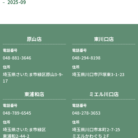
2025-09
原山店
東川口店
電話番号
電話番号
048-881-3646
048-294-8198
住所
住所
埼玉県さいたま市緑区原山3-9-
埼玉県川口市戸塚東3-1-23
17
東浦和店
ミエル川口店
電話番号
電話番号
048-789-6545
048-278-3653
住所
住所
埼玉県さいたま市緑区
埼玉県川口市本町2-7-25
東浦和2-44-2
ミエルかわぐち 2Ｆ