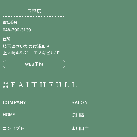
与野店
電話番号
048-796-3139
住所
埼玉県さいたま市浦和区
上木崎4-9-21 エノキビル1F
WEB予約
COMPANY
SALON
HOME
原山店
コンセプト
東川口店