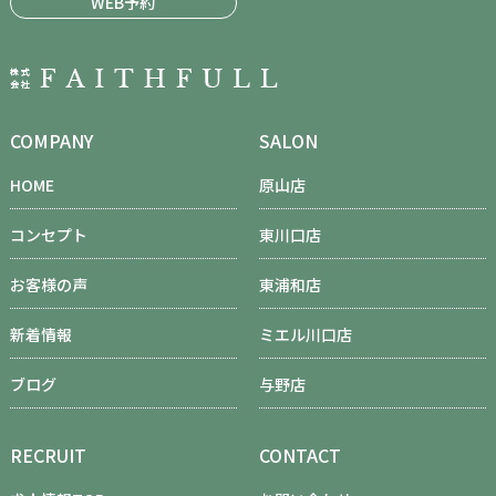
WEB予約
COMPANY
SALON
HOME
原山店
コンセプト
東川口店
お客様の声
東浦和店
新着情報
ミエル川口店
ブログ
与野店
RECRUIT
CONTACT