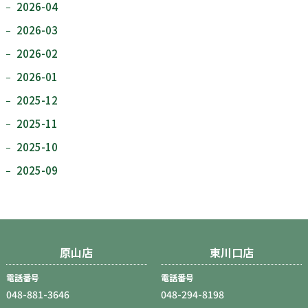
2026-04
2026-03
2026-02
2026-01
2025-12
2025-11
2025-10
2025-09
原山店
東川口店
電話番号
電話番号
048-881-3646
048-294-8198