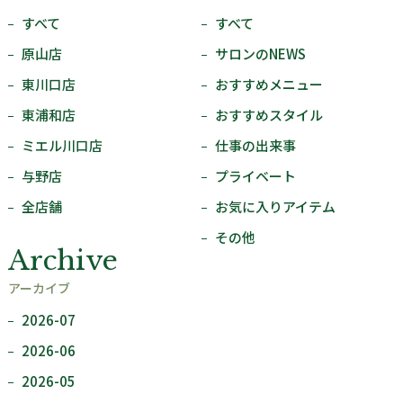
すべて
すべて
原山店
サロンのNEWS
東川口店
おすすめメニュー
東浦和店
おすすめスタイル
ミエル川口店
仕事の出来事
与野店
プライベート
全店舗
お気に入りアイテム
その他
Archive
アーカイブ
2026-07
2026-06
2026-05